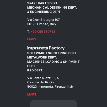
SPARE PARTS DEPT.
MECHANICAL DESIGNING DEPT.
& ENGINEERING DEPT.
Via Gran Bretagna 107,
50126 Firenze, Italy
T:
+39 055 680753
MAPS
Impruneta Factory
SOFTWARE ENGINEERING DEPT.
METALWORK DEPT.
MACHINES LOADING & SHIPMENT
DEPT.
R&D DEPT.
Via Ponte a Iozzi 16/A,
Cascine del Riccio
50023 Impruneta, Firenze, Italy
MAPS