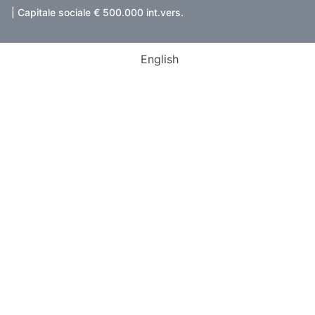
| Capitale sociale € 500.000 int.vers.
English