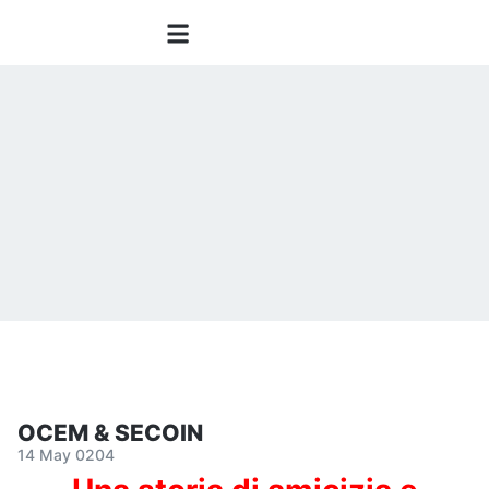
OCEM & SECOIN
14 May 0204